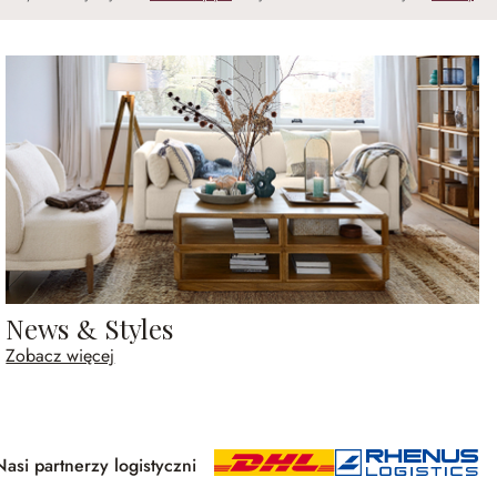
News & Styles
Zobacz więcej
Nasi partnerzy logistyczni