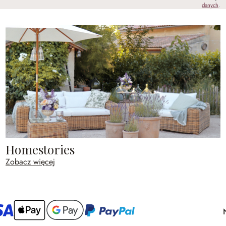
danych
.
Homestories
Zobacz więcej