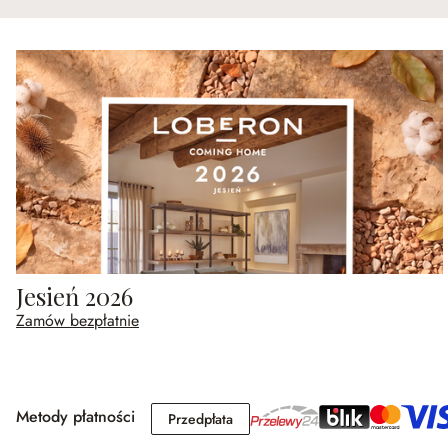
Jesień 2026
Zamów bezpłatnie
Metody płatności
Przedpłata
Przedpłata