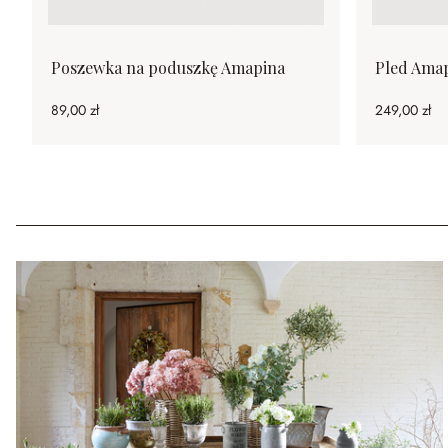
Poszewka na poduszkę Amapina
Pled Ama
89,00 zł
249,00 zł