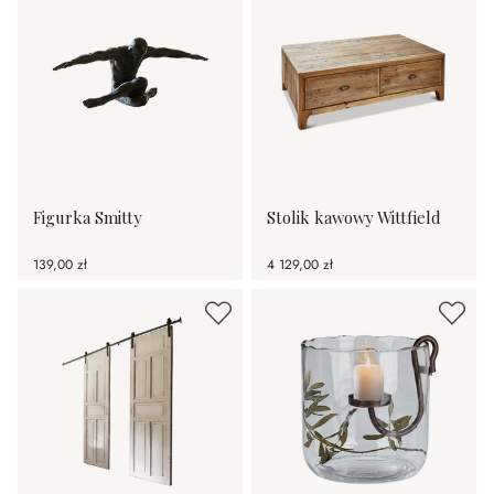
Figurka Smitty
Stolik kawowy Wittfield
139,00 zł
4 129,00 zł