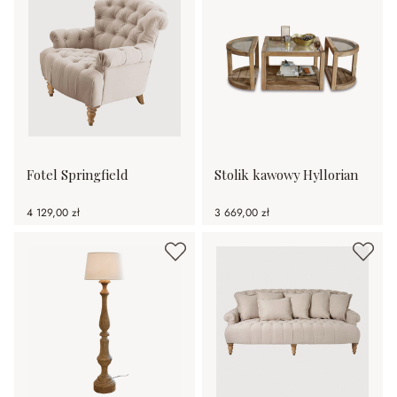
Fotel Springfield
Stolik kawowy Hyllorian
4 129,00 zł
3 669,00 zł