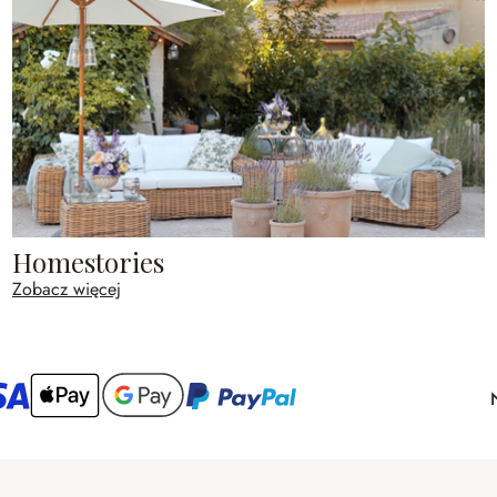
Homestories
Zobacz więcej