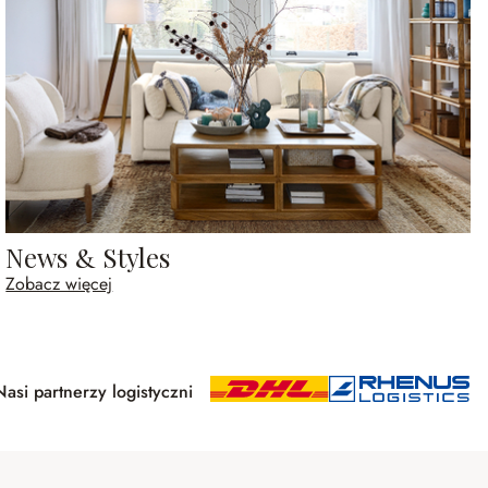
News & Styles
Zobacz więcej
Nasi partnerzy logistyczni