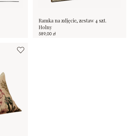
Ramka na zdjęcie, zestaw 4 szt.
Holny
589,00 zł