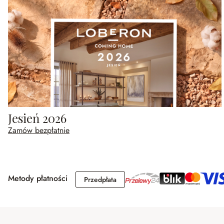
Jesień 2026
Zamów bezpłatnie
Metody płatności
Przedpłata
Przedpłata